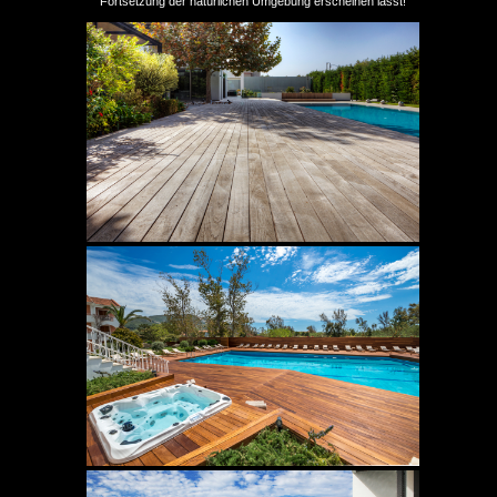
Fortsetzung der natürlichen Umgebung erscheinen lässt!