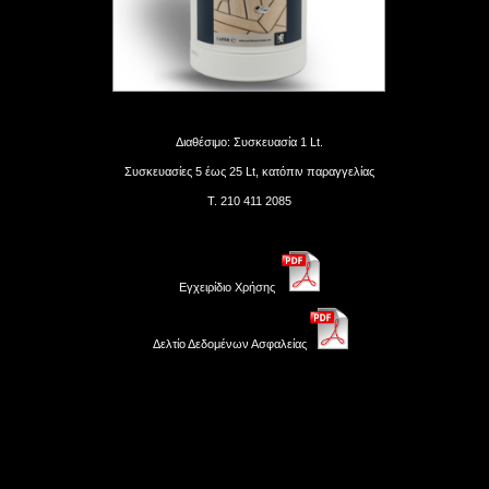
Διαθέσιμο: Συσκευασία 1 Lt.
Συσκευασίες 5 έως 25 Lt, κατόπιν παραγγελίας
Τ. 210 411 2085
Eγχειρίδιο Χρήσης
Δελτίο Δεδομένων Ασφαλείας