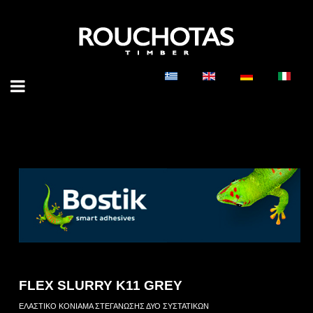
FLEX SLURRY K11 GREY
ΕΛΑΣΤΙΚΟ ΚΟΝΙΑΜΑ ΣΤΕΓΑΝΩΣΗΣ ΔΥΟ ΣΥΣΤΑΤΙΚΩΝ